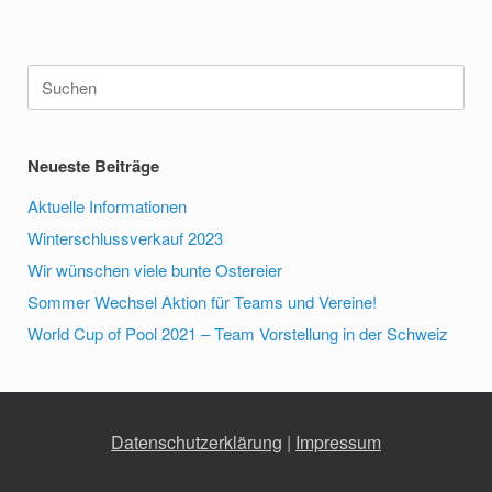
Suchen
nach:
Neueste Beiträge
Aktuelle Informationen
Winterschlussverkauf 2023
Wir wünschen viele bunte Ostereier
Sommer Wechsel Aktion für Teams und Vereine!
World Cup of Pool 2021 – Team Vorstellung in der Schweiz
Datenschutzerklärung
 | 
Impressum