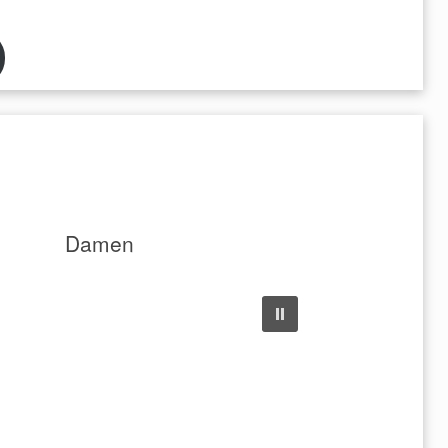
Damen