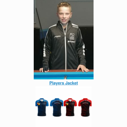
Players Jacket