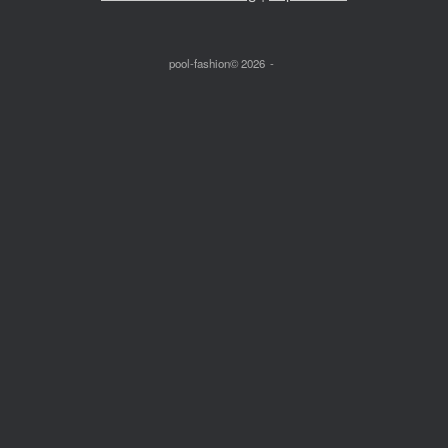
pool-fashion© 2026